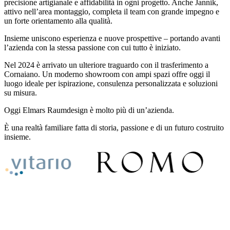
precisione artigianale e affidabilità in ogni progetto. Anche Jannik,
attivo nell’area montaggio, completa il team con grande impegno e
un forte orientamento alla qualità.
Insieme uniscono esperienza e nuove prospettive – portando avanti
l’azienda con la stessa passione con cui tutto è iniziato.
Nel 2024 è arrivato un ulteriore traguardo con il trasferimento a
Cornaiano. Un moderno showroom con ampi spazi offre oggi il
luogo ideale per ispirazione, consulenza personalizzata e soluzioni
su misura.
Oggi Elmars Raumdesign è molto più di un’azienda.
È una realtà familiare fatta di storia, passione e di un futuro costruito
insieme.