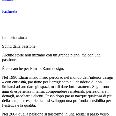
Richiesta
La nostra storia
Spinti dalla passione.
Alcune storie non iniziano con un grande piano, ma con una
passione.
È così anche per Elmars Raumdesign.
Nel 1990 Elmar iniziò il suo percorso nel mondo dell’interior design
– con curiosità, passione per l’artigianato e il desiderio di non
limitarsi ad arredare gli spazi, ma di dare loro carattere. Seguirono
anni di esperienza intensa: comprendere i materiali, perfezionare i
dettagli, ascoltare i clienti. Passo dopo passo nacque qualcosa di più
della semplice esperienza – si sviluppò una profonda sensibilità per
l’estetica e la qualità.
Nel 2004 quella passione si trasformò in una scelta: il passo verso