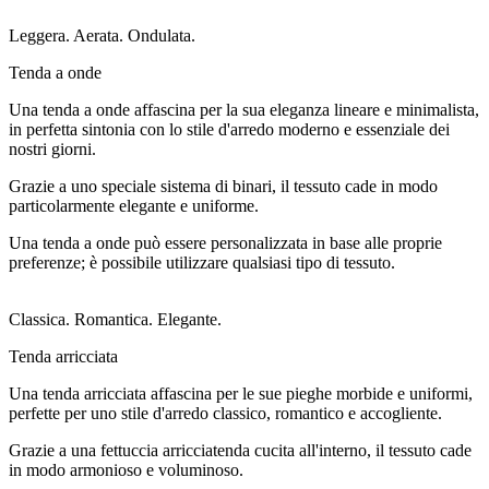
Leggera. Aerata. Ondulata.
Tenda a onde
Una tenda a onde affascina per la sua eleganza lineare e minimalista,
in perfetta sintonia con lo stile d'arredo moderno e essenziale dei
nostri giorni.
Grazie a uno speciale sistema di binari, il tessuto cade in modo
particolarmente elegante e uniforme.
Una tenda a onde può essere personalizzata in base alle proprie
preferenze; è possibile utilizzare qualsiasi tipo di tessuto.
Classica. Romantica. Elegante.
Tenda arricciata
Una tenda arricciata affascina per le sue pieghe morbide e uniformi,
perfette per uno stile d'arredo classico, romantico e accogliente.
Grazie a una fettuccia arricciatenda cucita all'interno, il tessuto cade
in modo armonioso e voluminoso.