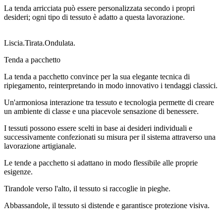
La tenda arricciata può essere personalizzata secondo i propri
desideri; ogni tipo di tessuto è adatto a questa lavorazione.
Liscia.Tirata.Ondulata.
Tenda a pacchetto
La tenda a pacchetto convince per la sua elegante tecnica di
ripiegamento, reinterpretando in modo innovativo i tendaggi classici.
Un'armoniosa interazione tra tessuto e tecnologia permette di creare
un ambiente di classe e una piacevole sensazione di benessere.
I tessuti possono essere scelti in base ai desideri individuali e
successivamente confezionati su misura per il sistema attraverso una
lavorazione artigianale.
Le tende a pacchetto si adattano in modo flessibile alle proprie
esigenze.
Tirandole verso l'alto, il tessuto si raccoglie in pieghe.
Abbassandole, il tessuto si distende e garantisce protezione visiva.