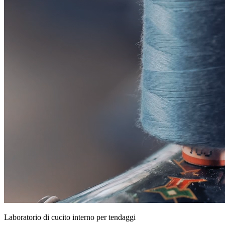
Laboratorio di cucito interno per tendaggi