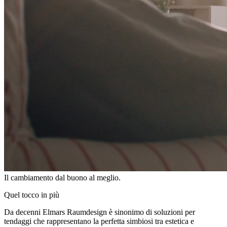
Il cambiamento dal buono al meglio.
Quel tocco in più
Da decenni Elmars Raumdesign è sinonimo di soluzioni per
tendaggi che rappresentano la perfetta simbiosi tra estetica e