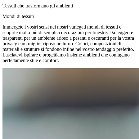
Tessuti che trasformano gli ambienti
Mondi di tessuti
Immergete i vostri sensi nei nostri variegati mondi di tessuti e
scoprite molto più di semplici decorazioni per finestre. Da leggeri e
trasparenti per un ambiente arioso a pesanti e oscuranti per la vostra
privacy e un miglior riposo notturno. Colori, composizioni di
materiali e strutture si fondono infine nel vostro tendaggio preferito.
Lasciatevi ispirare e progettiamo insieme ambienti che coniugano
perfettamente stile e comfort.