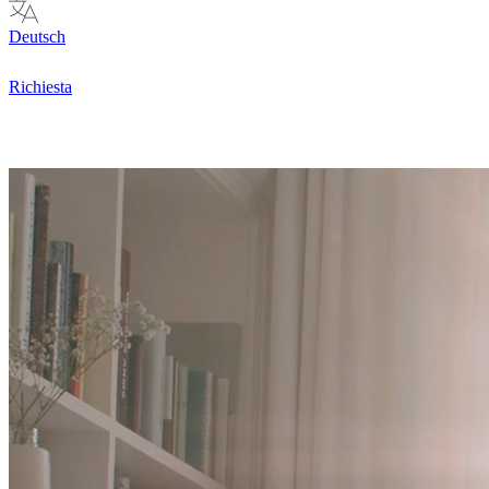
Deutsch
Richiesta