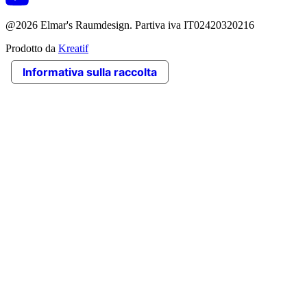
@2026 Elmar's Raumdesign. Partiva iva IT02420320216
Prodotto da
Kreatif
Informativa sulla raccolta