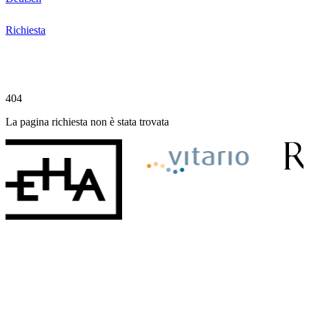
Richiesta
404
La pagina richiesta non è stata trovata