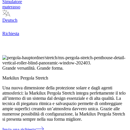
Simulatore
materasso
Deutsch
Richiesta
Grande versatilità. Grande forma.
Markilux Pergola Stretch
Una nuova dimensione della protezione solare e dagli agenti
atmosferici: la Markilux Pergola Stretch integra perfettamente il telo
all’interno di un sistema dal design essenziale e di alta qualità. La
tecnica di piegatura ritmica e salvaspazio permette di ombreggiare
ampie superfici creando un’atmosfera davvero unica. Grazie alle
numerose possibilità di configurazione, la Markilux Pergola Stretch
si presenta sempre nella sua forma migliore.
Invia una richiesta