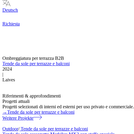
Deutsch
Richiesta
Ombreggiatura per terrazza B2B
Tende da sole per terrazze e balconi
2024
|
Laives
Riferimenti & approfondimenti
Progetti attuali
Progetti selezionati di interni ed esterni per uso privato e commerciale.
→
Tende da sole per terrazze e balconi
Weitere Projekte
Outdoor
/
Tende da sole per terrazze e balconi