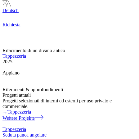
Deutsch
Richiesta
Rifacimento di un divano antico
Tappezzeria
2025
|
Appiano
Riferimenti & approfondimenti
Progetti attuali
Progetti selezionati di interni ed esterni per uso privato e
commerciale.
→
Tappezzeria
Weitere Projekte
Tappezzeria
Seduta panca angolare