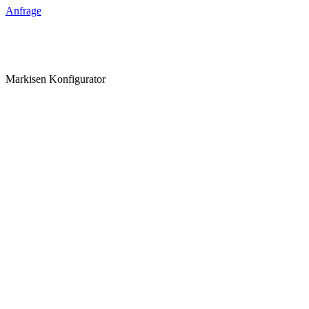
Anfrage
Markisen Konfigurator