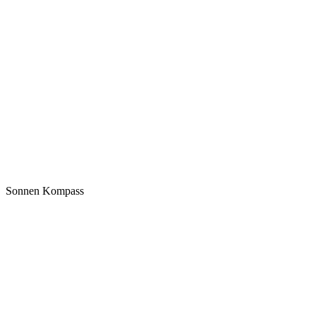
Sonnen Kompass