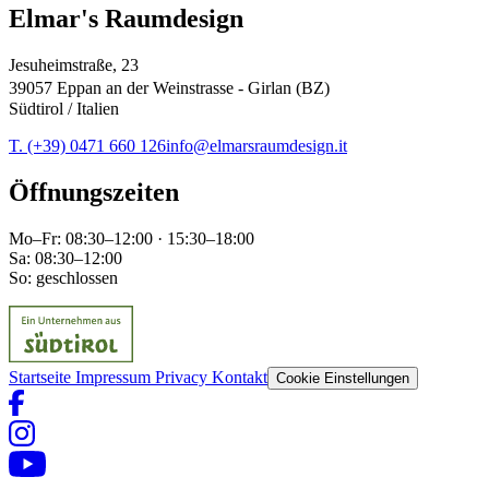
Elmar's Raumdesign
Jesuheimstraße, 23
39057 Eppan an der Weinstrasse - Girlan (BZ)
Südtirol / Italien
T. (+39) 0471 660 126
info@elmarsraumdesign.it
Öffnungszeiten
Mo–Fr: 08:30–12:00 · 15:30–18:00
Sa: 08:30–12:00
So: geschlossen
Startseite
Impressum
Privacy
Kontakt
Cookie Einstellungen