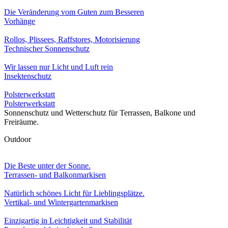
Die Veränderung vom Guten zum Besseren
Vorhänge
Rollos, Plissees, Raffstores, Motorisierung
Technischer Sonnenschutz
Wir lassen nur Licht und Luft rein
Insektenschutz
Polsterwerkstatt
Polsterwerkstatt
Sonnenschutz und Wetterschutz für Terrassen, Balkone und
Freiräume.
Outdoor
Die Beste unter der Sonne.
Terrassen- und Balkonmarkisen
Natürlich schönes Licht für Lieblingsplätze.
Vertikal- und Wintergartenmarkisen
Einzigartig in Leichtigkeit und Stabilität