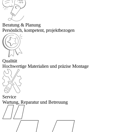
Beratung & Planung
Persönlich, kompetent, projektbezogen
Qualität
Hochwertige Materialien und präzise Montage
Service
Wartung, Reparatur und Betreuung