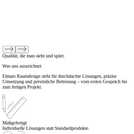
Qualität, die man sieht und spürt.
Was uns auszeichnet
Elmars Raumdesign steht für durchdachte Lösungen, präzise
Umsetzung und persönliche Betreuung – vom ersten Gespräch bis
zum fertigen Projekt.
Maßgefertigt
Individuelle Lösungen statt Standardprodukte.