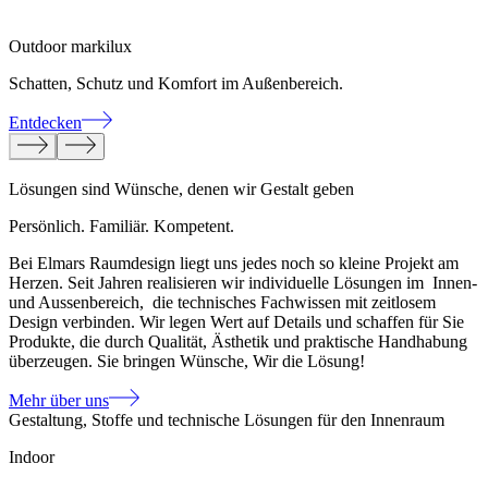
Outdoor markilux
I
Schatten, Schutz und Komfort im Außenbereich.
R
Entdecken
E
Lösungen sind Wünsche, denen wir Gestalt geben
Persönlich. Familiär. Kompetent.
Bei Elmars Raumdesign liegt uns jedes noch so kleine Projekt am
Herzen. Seit Jahren realisieren wir individuelle Lösungen im Innen-
und Aussenbereich, die technisches Fachwissen mit zeitlosem
Design verbinden. Wir legen Wert auf Details und schaffen für Sie
Produkte, die durch Qualität, Ästhetik und praktische Handhabung
überzeugen. Sie bringen Wünsche, Wir die Lösung!
Mehr über uns
Gestaltung, Stoffe und technische Lösungen für den Innenraum
Indoor