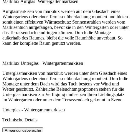
Markilux Aufglas- Wintergartenmarkisen
Aufglasmarkisen von markilux werden auf dem Glasdach eines
Wintergartens oder einer Terrassenüberdachung montiert und bieten
somit einen effektiven Wärmeschutz: Sonnenstrahlen werden vom
Markisentuch aufgefangen, bevor sie in den Wintergarten oder unter
das Terrassendach eindringen können. Durch die Montage
außerhalb des Raumes, bleibt die volle Raumhöhe unverbaut. So
kann der komplette Raum genutzt werden.
Markilux Unterglas - Wintergartenmarkisen
Unterglasmarkisen von markilux werden unter dem Glasdach eines
Wintergartens oder einer Terrassenüberdachung montiert. Durch die
Montage unter dem Dach wird das Tuch bestens vor Wind und
Wetter geschützt. Zahlreiche Beleuchtungsoptionen stehen für die
Unterglasmarkisen zur Verfügung und setzen Ihren Lieblingsplatz
im Wintergarten oder unter dem Terrassendach gekonnt in Szene.
Unterglas - Wintergartenmarkisen
Technische Details
Anwendungsbereiche