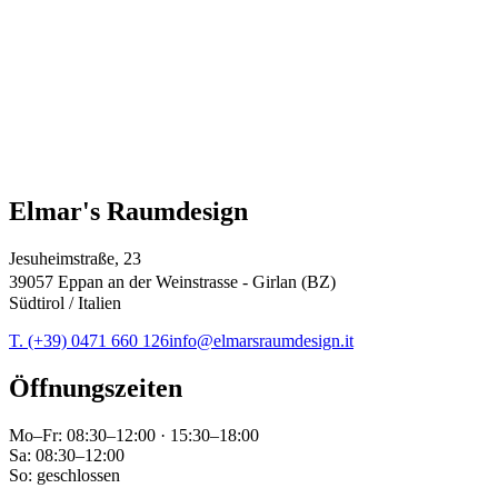
Elmar's Raumdesign
Jesuheimstraße, 23
39057 Eppan an der Weinstrasse - Girlan (BZ)
Südtirol / Italien
T. (+39) 0471 660 126
info@elmarsraumdesign.it
Öffnungszeiten
Mo–Fr: 08:30–12:00 · 15:30–18:00
Sa: 08:30–12:00
So: geschlossen