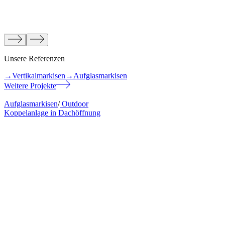
Unsere Referenzen
→
Vertikalmarkisen
→
Aufglasmarkisen
Weitere Projekte
Aufglasmarkisen
/
Outdoor
Koppelanlage in Dachöffnung