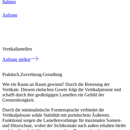
Italiano
Anfrage
Vertikallamellen
Anfrage stellen
Praktisch.Zuverlässig.Geradlinig
Wie ein Raum an Raum gewinnt? Durch die Betonung der
Vertikale. Diesem einfachen Gesetz folgt die Vertikaljalousie und
schafft durch ihre großzügigen Lamellen ein Gefühl der
Grenzenlosigkeit.
Durch die minimalistische Formensprache verbindet die
Vertikaljalousie solide Stabilität mit puristischem Äußerem.
Funktional sorgen die Lamellenvorhänge für maximalen Sonnen-
und Hitzeschutz, wobei der Sichtkontakt nach außen erhalten bleibt